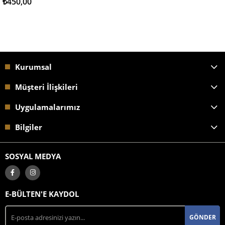
₺450,00
Kurumsal
Müşteri İlişkileri
Uygulamalarımız
Bilgiler
SOSYAL MEDYA
E-BÜLTEN'E KAYDOL
GÖNDER