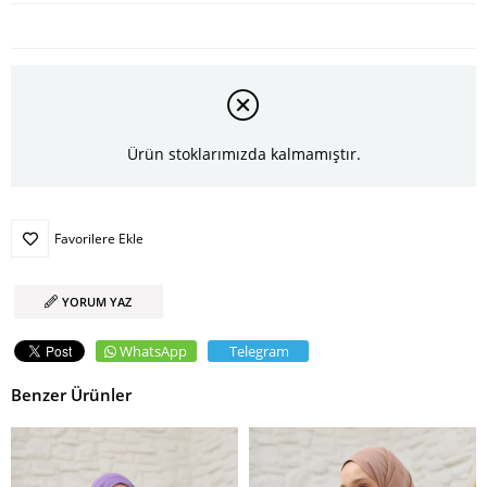
Ürün stoklarımızda kalmamıştır.
Favorilere Ekle
YORUM YAZ
WhatsApp
Telegram
Benzer Ürünler