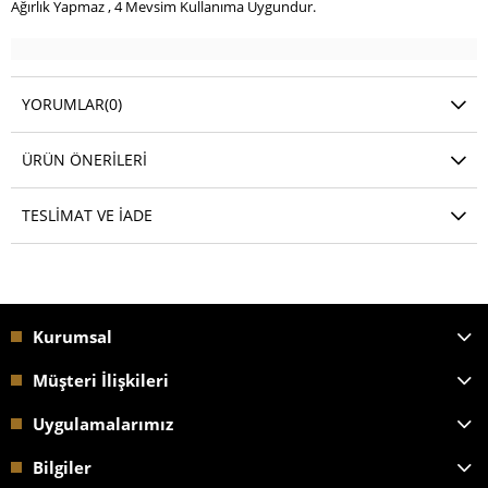
Ağırlık Yapmaz , 4 Mevsim Kullanıma Uygundur.
YORUMLAR
(0)
ÜRÜN ÖNERILERI
TESLIMAT VE İADE
Kurumsal
Müşteri İlişkileri
Uygulamalarımız
Bilgiler