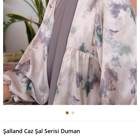
Şalland Caz Şal Serisi Duman