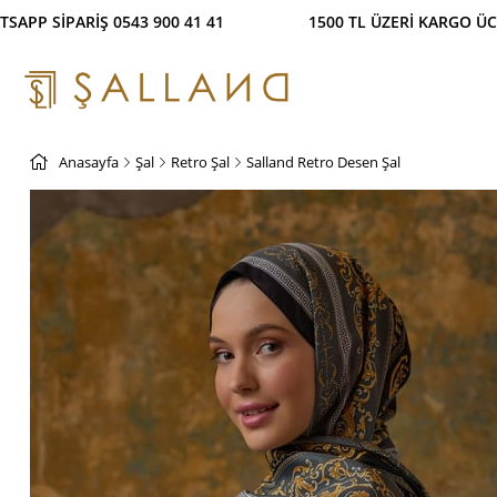
 SİPARİŞ 0543 900 41 41 1500 TL ÜZERİ KARGO ÜC
Anasayfa
Şal
Retro Şal
Salland Retro Desen Şal