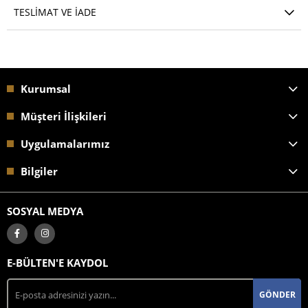
TESLIMAT VE İADE
Kurumsal
Müşteri İlişkileri
Uygulamalarımız
Bilgiler
SOSYAL MEDYA
E-BÜLTEN'E KAYDOL
GÖNDER