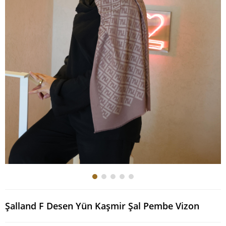
Şalland F Desen Yün Kaşmir Şal Pembe Vizon