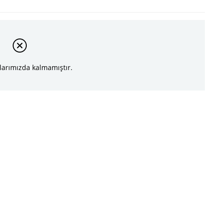
larımızda kalmamıştır.