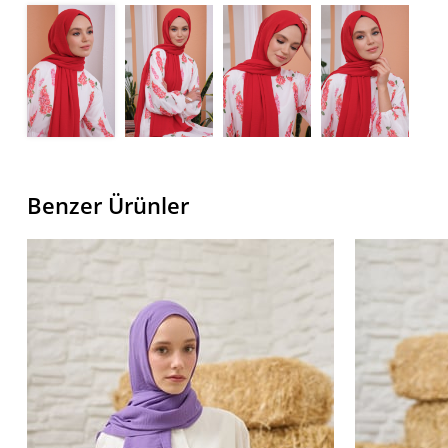
Benzer Ürünler