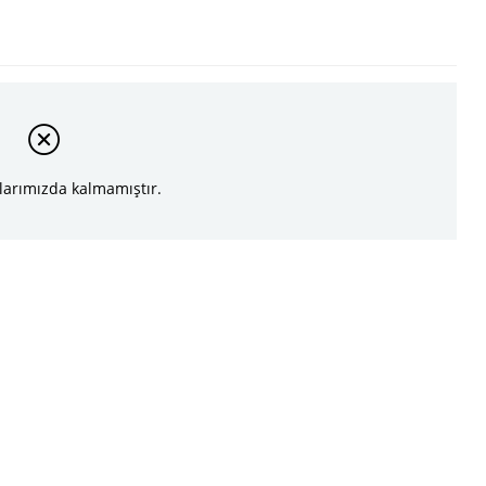
larımızda kalmamıştır.