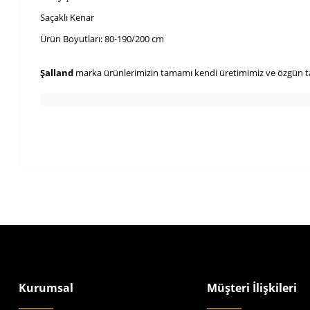
Saçaklı Kenar
Ürün Boyutları: 80-190/200 cm
Şalland
marka ürünlerimizin tamamı kendi üretimimiz ve özgün tas
Kurumsal
Müşteri İlişkileri