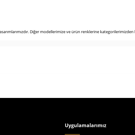
arımlarımızdır. Diğer modellerimize ve ürün renklerine kategorilerimizden 
Uygulamalarımız