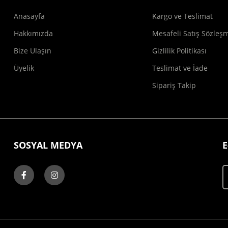
Anasayfa
Kargo ve Teslimat
Hakkımızda
Mesafeli Satış Sözleş
Bize Ulaşın
Gizlilik Politikası
Üyelik
Teslimat ve İade
Sipariş Takip
SOSYAL MEDYA
E