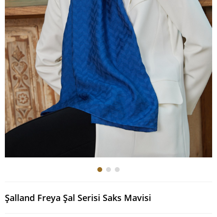
Şalland Freya Şal Serisi Saks Mavisi