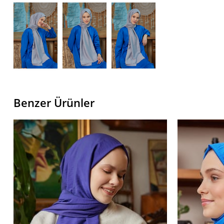
Benzer Ürünler