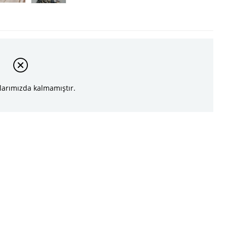
larımızda kalmamıştır.