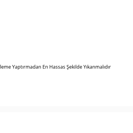
tileme Yaptırmadan En Hassas Şekilde Yıkanmalıdır