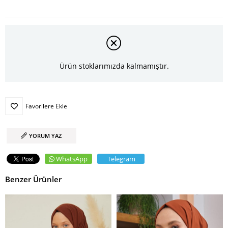
Ürün stoklarımızda kalmamıştır.
Favorilere Ekle
YORUM YAZ
WhatsApp
Telegram
Benzer Ürünler