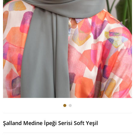
Şalland Medine İpeği Serisi Soft Yeşil