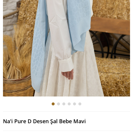
Na'i Pure D Desen Şal Bebe Mavi