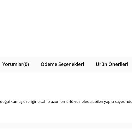
Yorumlar
(0)
Ödeme Seçenekleri
Ürün Önerileri
 doğal kumaş özelliğine sahip uzun ömürlü ve nefes alabilen yapısı sayesinde