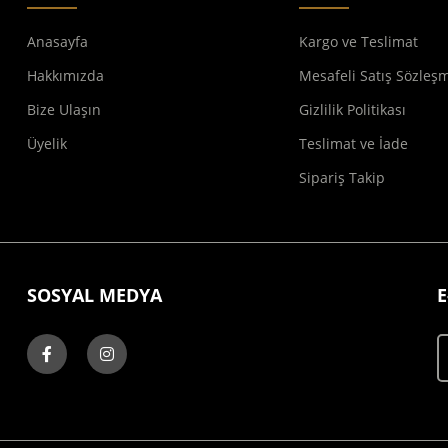
Anasayfa
Kargo ve Teslimat
Hakkımızda
Mesafeli Satış Sözleş
Bize Ulaşın
Gizlilik Politikası
Üyelik
Teslimat ve İade
Sipariş Takip
SOSYAL MEDYA
E