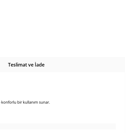
Teslimat ve İade
 konforlu bir kullanım sunar.