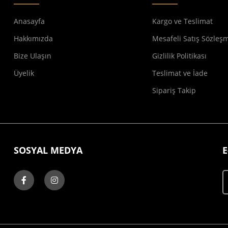
Anasayfa
Kargo ve Teslimat
Hakkımızda
Mesafeli Satış Sözleş
Bize Ulaşın
Gizlilik Politikası
Üyelik
Teslimat ve İade
Sipariş Takip
SOSYAL MEDYA
E