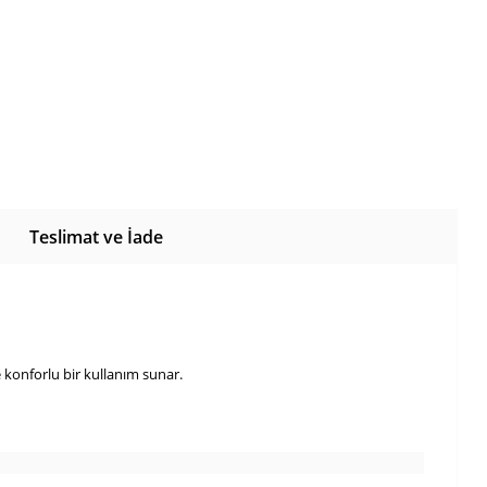
Teslimat ve İade
 konforlu bir kullanım sunar.