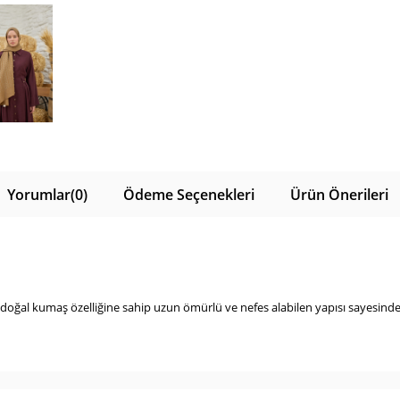
Yorumlar
(0)
Ödeme Seçenekleri
Ürün Önerileri
 doğal kumaş özelliğine sahip uzun ömürlü ve nefes alabilen yapısı sayesinde