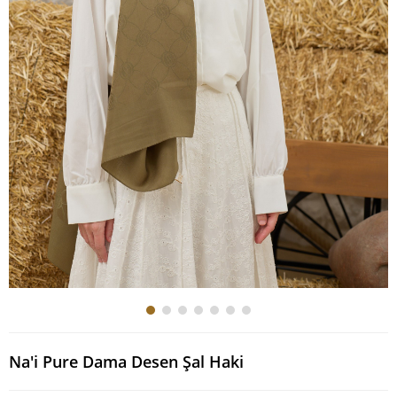
Na'i Pure Dama Desen Şal Haki