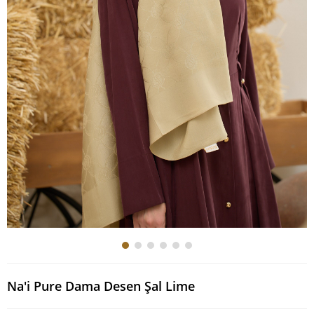
Na'i Pure Dama Desen Şal Lime