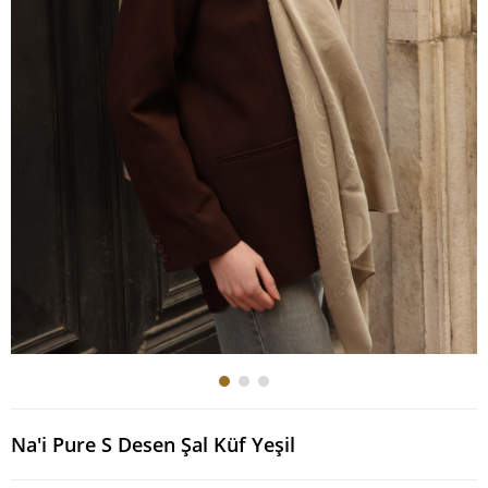
Na'i Pure S Desen Şal Küf Yeşil