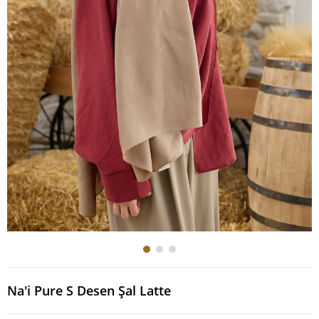
Na'i Pure S Desen Şal Latte