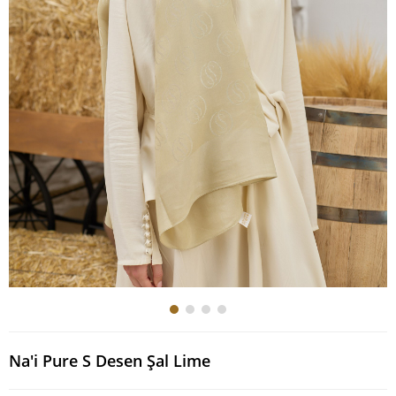
Na'i Pure S Desen Şal Lime