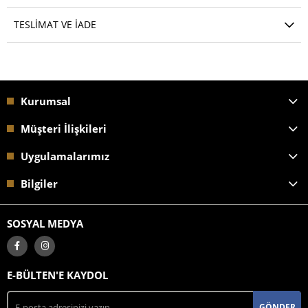
TESLIMAT VE İADE
Kurumsal
Müşteri İlişkileri
Uygulamalarımız
Bilgiler
SOSYAL MEDYA
E-BÜLTEN'E KAYDOL
GÖNDER