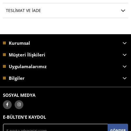
TESLIMAT VE İADE
Kurumsal
Müşteri İlişkileri
Uygulamalarımız
Bilgiler
SOSYAL MEDYA
E-BÜLTEN'E KAYDOL
GÖNDER