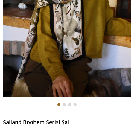
Salland Boohem Serisi Şal