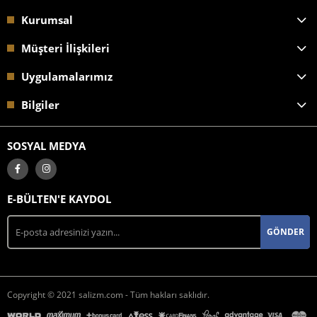
Kurumsal
Müşteri İlişkileri
Uygulamalarımız
Bilgiler
SOSYAL MEDYA
E-BÜLTEN'E KAYDOL
GÖNDER
Copyright © 2021 salizm.com - Tüm hakları saklıdır.