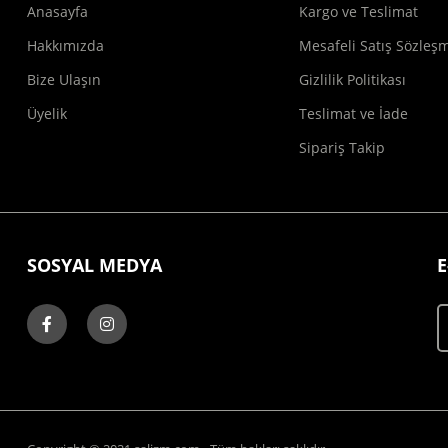
Anasayfa
Kargo ve Teslimat
Hakkımızda
Mesafeli Satış Sözleş
Bize Ulaşın
Gizlilik Politikası
Üyelik
Teslimat ve İade
Sipariş Takip
SOSYAL MEDYA
E