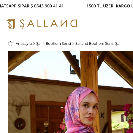
 SİPARİŞ 0543 900 41 41 1500 TL ÜZERİ KARGO ÜC
Anasayfa
Şal
Boohem Serisi
Salland Boohem Serisi Şal