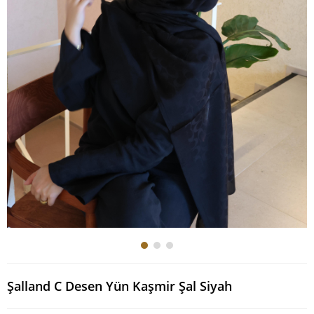
Şalland C Desen Yün Kaşmir Şal Siyah