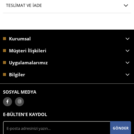
TESLIMAT VE İADE
Kurumsal
Müşteri İlişkileri
Uygulamalarımız
Bilgiler
SOSYAL MEDYA
E-BÜLTEN'E KAYDOL
GÖNDER