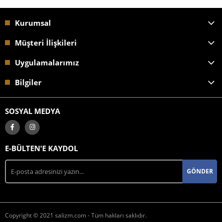
Kurumsal
Müşteri İlişkileri
Uygulamalarımız
Bilgiler
SOSYAL MEDYA
E-BÜLTEN'E KAYDOL
GÖNDER
Copyright © 2021 salizm.com - Tüm hakları saklıdır.