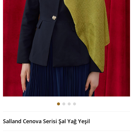
Salland Cenova Serisi Şal Yağ Yeşil