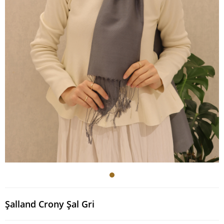
Şalland Crony Şal Gri