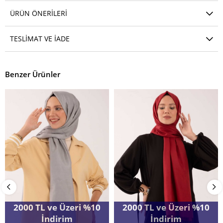
ÜRÜN ÖNERILERI
TESLIMAT VE İADE
Benzer Ürünler
2000 TL ve Üzeri %10
2000 TL ve Üzeri %10
İndirim
İndirim