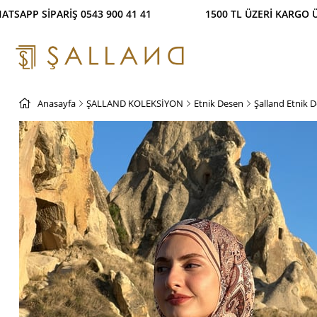
P SİPARİŞ 0543 900 41 41 1500 TL ÜZERİ KARGO Ü
Anasayfa
ŞALLAND KOLEKSİYON
Etnik Desen
Şalland Etnik D