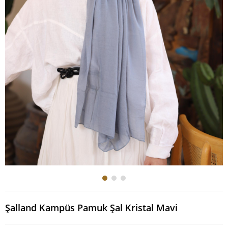
Şalland Kampüs Pamuk Şal Kristal Mavi