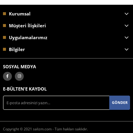
Kurumsal
Müşteri İlişkileri
Uygulamalarımız
Bilgiler
SOSYAL MEDYA
E-BÜLTEN'E KAYDOL
GÖNDER
Copyright © 2021 salizm.com - Tüm hakları saklıdır.