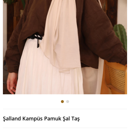
Şalland Kampüs Pamuk Şal Taş