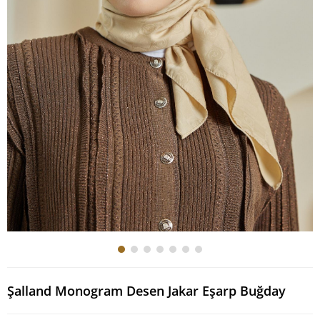
Şalland Monogram Desen Jakar Eşarp Buğday