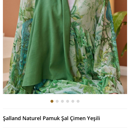
Şalland Naturel Pamuk Şal Çimen Yeşili