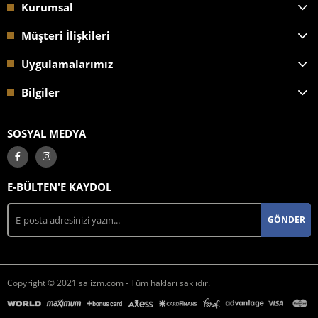
Kurumsal
Müşteri İlişkileri
Uygulamalarımız
Bilgiler
SOSYAL MEDYA
E-BÜLTEN'E KAYDOL
GÖNDER
Copyright © 2021 salizm.com - Tüm hakları saklıdır.