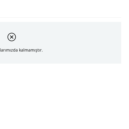
larımızda kalmamıştır.