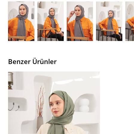
Benzer Ürünler