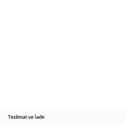
Teslimat ve İade