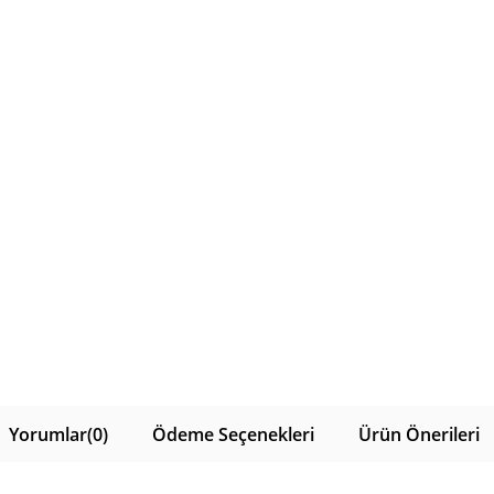
Yorumlar
(0)
Ödeme Seçenekleri
Ürün Önerileri