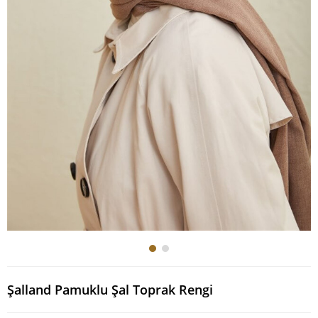
Şalland Pamuklu Şal Toprak Rengi