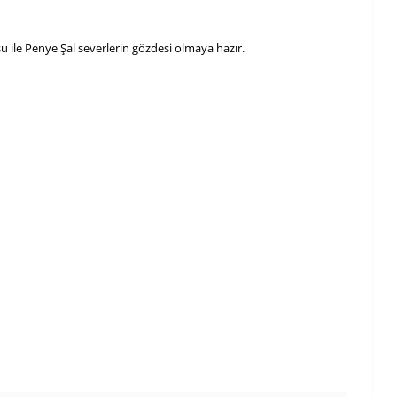
 ile Penye Şal severlerin gözdesi olmaya hazır.