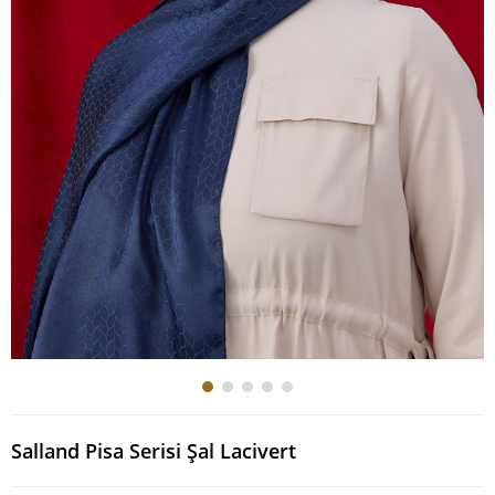
Salland Pisa Serisi Şal Lacivert