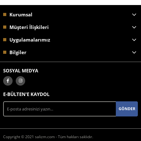
Kurumsal
Müşteri İlişkileri
Uygulamalarımız
Bilgiler
SOSYAL MEDYA
E-BÜLTEN'E KAYDOL
GÖNDER
Copyright © 2021 salizm.com - Tüm hakları saklıdır.