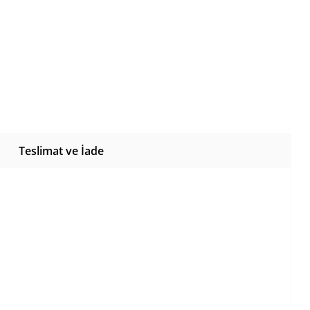
Teslimat ve İade