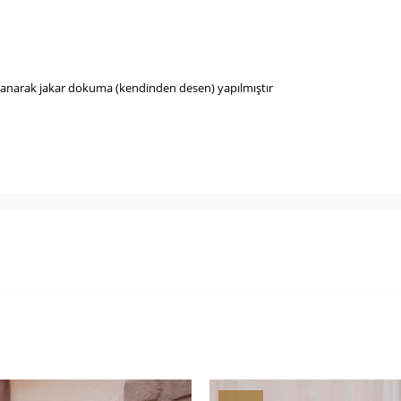
nlanarak jakar dokuma (kendinden desen) yapılmıştır