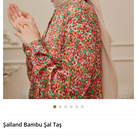
Şalland Bambu Şal Taş