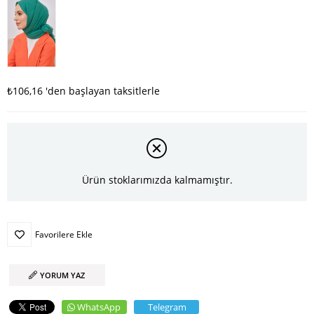
₺106,16
'den başlayan taksitlerle
Ürün stoklarımızda kalmamıştır.
Favorilere Ekle
YORUM YAZ
WhatsApp
Telegram