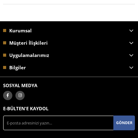
Kurumsal
Müşteri İlişkileri
Uygulamalarımız
Bilgiler
SOSYAL MEDYA
E-BÜLTEN'E KAYDOL
GÖNDER