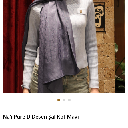
Na'i Pure D Desen Şal Kot Mavi