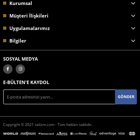
Kurumsal
Müşteri İlişkileri
Uygulamalarımız
Bilgiler
SOSYAL MEDYA
E-BÜLTEN'E KAYDOL
GÖNDER
Copyright © 2021 salizm.com - Tüm hakları saklıdır.