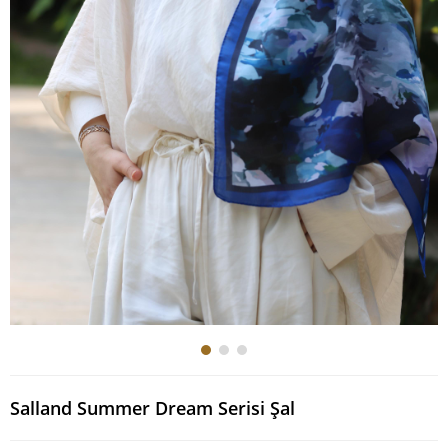
Salland Summer Dream Serisi Şal